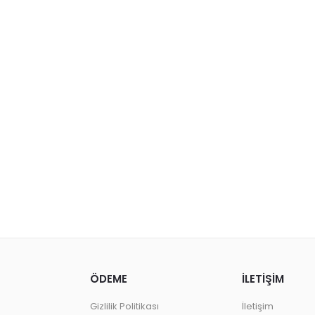
ÖDEME
İLETİŞİM
Gizlilik Politikası
İletişim