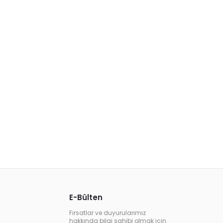
E-Bülten
Fırsatlar ve duyurularımız
hakkında bilgi sahibi olmak için