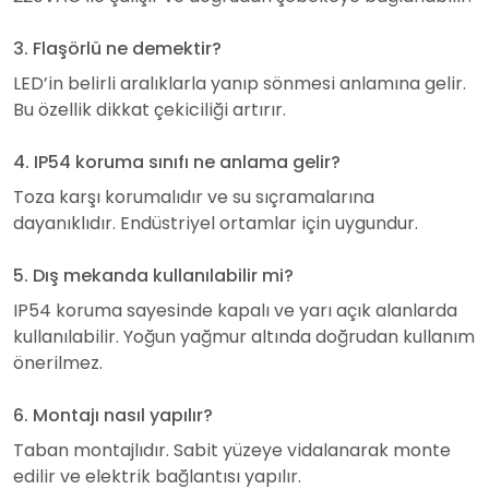
3. Flaşörlü ne demektir?
LED’in belirli aralıklarla yanıp sönmesi anlamına gelir.
Bu özellik dikkat çekiciliği artırır.
4. IP54 koruma sınıfı ne anlama gelir?
Toza karşı korumalıdır ve su sıçramalarına
dayanıklıdır. Endüstriyel ortamlar için uygundur.
5. Dış mekanda kullanılabilir mi?
IP54 koruma sayesinde kapalı ve yarı açık alanlarda
kullanılabilir. Yoğun yağmur altında doğrudan kullanım
önerilmez.
6. Montajı nasıl yapılır?
Taban montajlıdır. Sabit yüzeye vidalanarak monte
edilir ve elektrik bağlantısı yapılır.