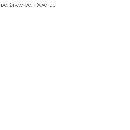
C-DC, 24VAC-DC, 48VAC-DC