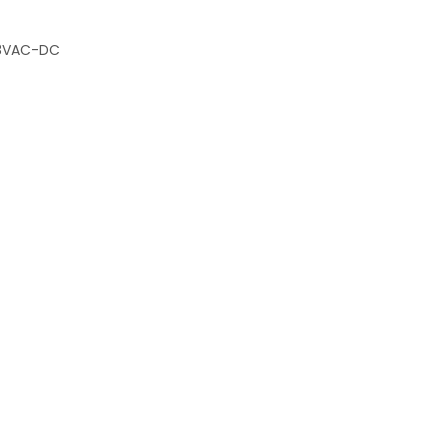
48VAC-DC