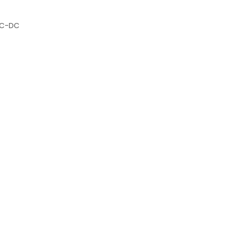
AC-DC