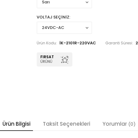
VOLTAJ SEÇİNİZ
İK-2101R-220VAC
2
Ürün Kodu:
Garanti Süresi:
FIRSAT
ÜRÜNÜ
Ürün Bilgisi
Taksit Seçenekleri
Yorumlar
(0)