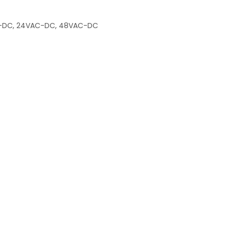
C-DC, 24VAC-DC, 48VAC-DC