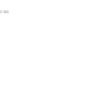
AC-DC